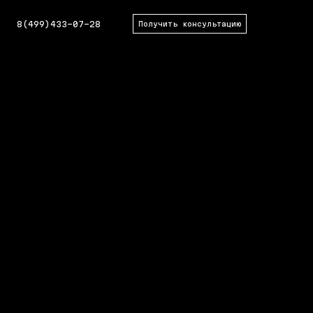
8(499)433-07-28
Получить консультацию