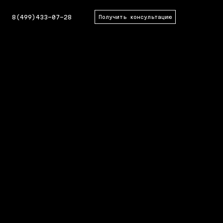
8(499)433-07-28
Получить консультацию