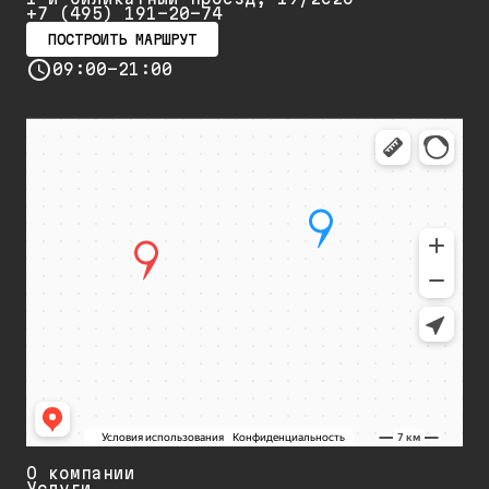
+7 (495) 191-20-74
ПОСТРОИТЬ МАРШРУТ
09:00-21:00
О компании
Услуги