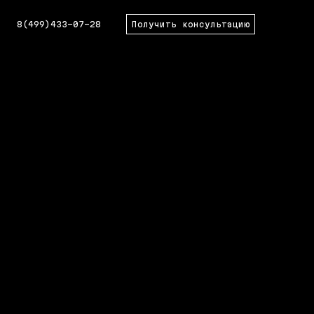
8(499)433-07-28
Получить консультацию