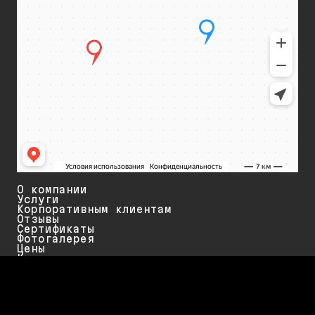
О компании
Услуги
Корпоративным клиентам
Отзывы
Сертификаты
Фотогалерея
Цены
Контакты
Ваг Сервис
Ремонт и обслуживание VAG Group в Москве