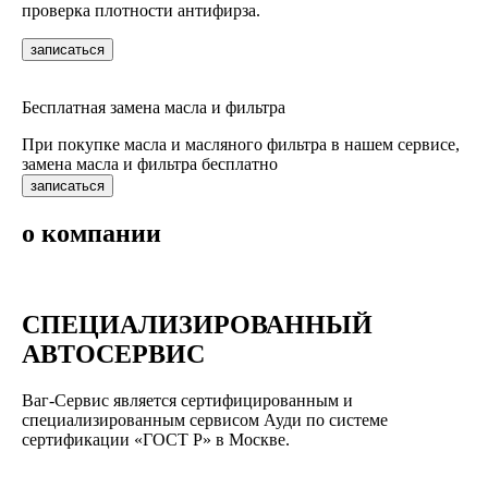
проверка плотности антифирза.
записаться
Бесплатная замена масла и фильтра
При покупке масла и масляного фильтра в нашем сервисе,
замена масла и фильтра бесплатно
записаться
о компании
СПЕЦИАЛИЗИРОВАННЫЙ
АВТОСЕРВИС
Ваг-Сервис является сертифицированным и
специализированным сервисом Ауди по системе
сертификации «ГОСТ Р» в Москве.