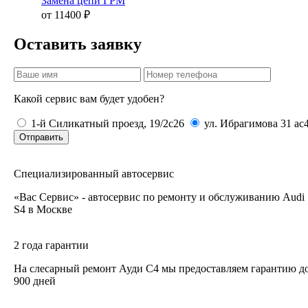
Замена цепи ГРМ
от 11400 ₽
Оставить заявку
Какой сервис вам будет удобен?
1-й Силикатный проезд, 19/2с26
ул. Ибрагимова 31 ас
Отправить
Специализированный автосервис
«Вас Сервис» - автосервис по ремонту и обслуживанию Audi
S4 в Москве
2 года гарантии
На слесарный ремонт Ауди С4 мы предоставляем гарантию д
900 дней