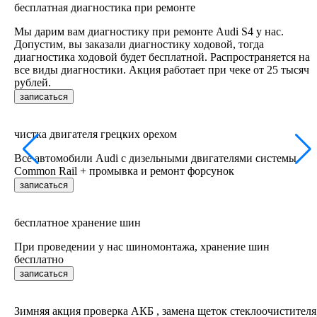
бесплатная диагностика при ремонте
Мы дарим вам диагностику при ремонте Audi S4 у нас.
Допустим, вы заказали диагностику ходовой, тогда
диагностика ходовой будет бесплатной. Распространяется на
все виды диагностики. Акция работает при чеке от 25 тысяч
рублей.
записаться
чистка двигателя грецких орехом
Все автомобили Audi c дизельными двигателями системы
Common Rail + промывка и ремонт форсунок
записаться
бесплатное хранение шин
При проведении у нас шиномонтажа, хранение шин
бесплатно
записаться
Зимняя акция проверка АКБ , замена щеток стеклоочистителя