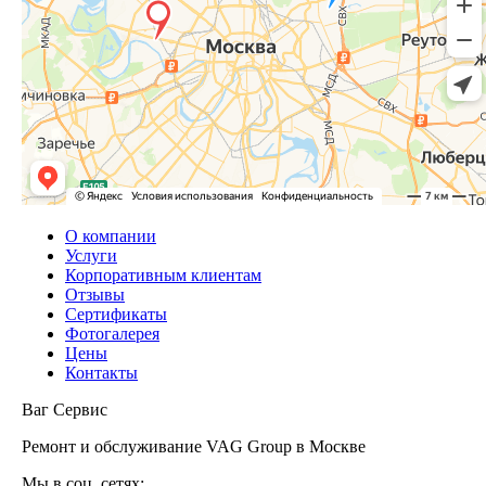
О компании
Услуги
Корпоративным клиентам
Отзывы
Сертификаты
Фотогалерея
Цены
Контакты
Ваг Сервис
Ремонт и обслуживание VAG Group в Москве
Мы в соц. сетях: