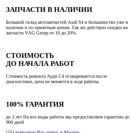
ЗАПЧАСТИ В НАЛИЧИИ
Большой склад автозапчастей Audi S4 и большинство уже в
наличии и по приятным ценам. Так же действую скидки на
запчасти VAG Group от 10 до 20%.
СТОИМОСТЬ
ДО НАЧАЛА РАБОТ
Стоимость ремонта Ауди С4 оговаривается после
диагностики, цена не меняется в ходе работы.
100% ГАРАНТИЯ
до 3 лет На все виды работы мы предоставляем гарантию до
900 дней