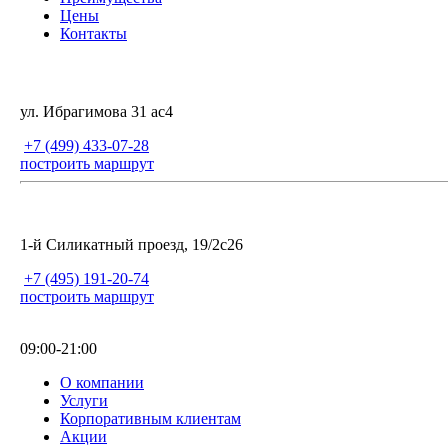
Цены
Контакты
ул. Ибрагимова 31 ас4
+7 (499) 433-07-28
построить маршрут
1-й Силикатный проезд, 19/2с26
+7 (495) 191-20-74
построить маршрут
09:00-21:00
О компании
Услуги
Корпоративным клиентам
Акции