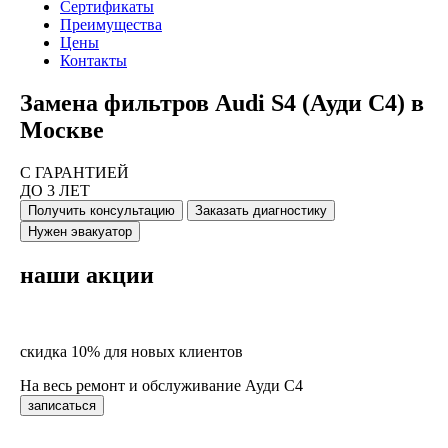
Сертификаты
Преимущества
Цены
Контакты
Замена фильтров Audi S4 (Ауди С4) в
Москве
С ГАРАНТИЕЙ
ДО 3 ЛЕТ
Получить консультацию
Заказать диагностику
Нужен эвакуатор
наши акции
скидка 10% для новых клиентов
На весь ремонт и обслуживание Ауди С4
записаться