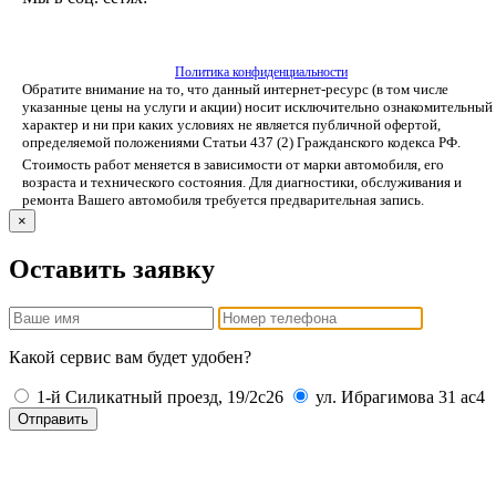
Политика конфиденциальности
Обратите внимание на то, что данный интернет-ресурс (в том числе
указанные цены на услуги и акции) носит исключительно ознакомительный
характер и ни при каких условиях не является публичной офертой,
определяемой положениями Статьи 437 (2) Гражданского кодекса РФ.
Стоимость работ меняется в зависимости от марки автомобиля, его
возраста и технического состояния. Для диагностики, обслуживания и
ремонта Вашего автомобиля требуется предварительная запись.
×
Оставить заявку
Какой сервис вам будет удобен?
1-й Силикатный проезд, 19/2с26
ул. Ибрагимова 31 ас4
Отправить