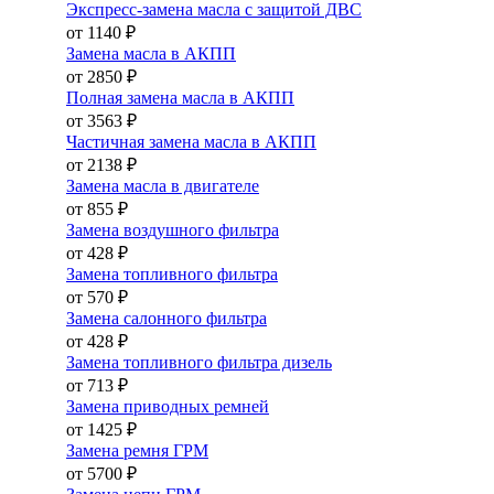
Экспресс-замена масла с защитой ДВС
от 1140 ₽
Замена масла в АКПП
от 2850 ₽
Полная замена масла в АКПП
от 3563 ₽
Частичная замена масла в АКПП
от 2138 ₽
Замена масла в двигателе
от 855 ₽
Замена воздушного фильтра
от 428 ₽
Замена топливного фильтра
от 570 ₽
Замена салонного фильтра
от 428 ₽
Замена топливного фильтра дизель
от 713 ₽
Замена приводных ремней
от 1425 ₽
Замена ремня ГРМ
от 5700 ₽