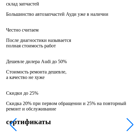
склад запчастей
Большинство автозапчастей Ауди уже в наличии
Честно считаем
После диагностики называется
полная стоимость работ
Дешевле дилера Audi до 50%
Стоимость ремонта дешевле,
а качество не хуже
Скидки до 25%
Скидка 20% при первом обращении и 25% на повторный
ремонт и обслуживание
сертификаты