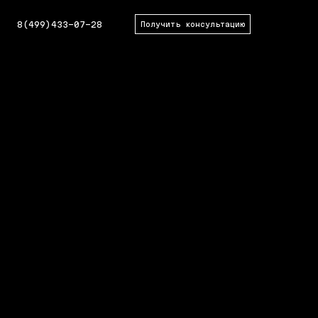
8(499)433-07-28
Получить консультацию