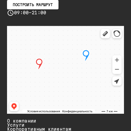
ПОСТРОИТЬ МАРШРУТ
09:00-21:00
О компании
Услуги
Корпоративным клиентам