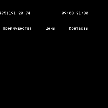
495)191-20-74
09:00-21:00
Преимущества
Цены
Контакты