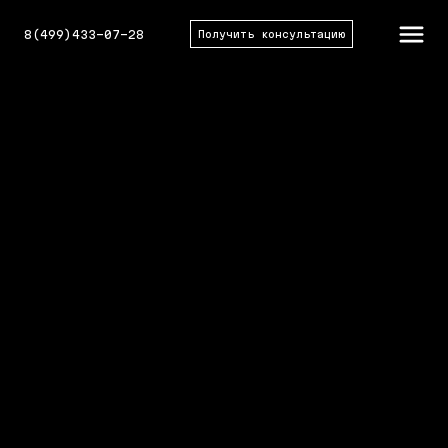
8(499)433-07-28
Получить консультацию