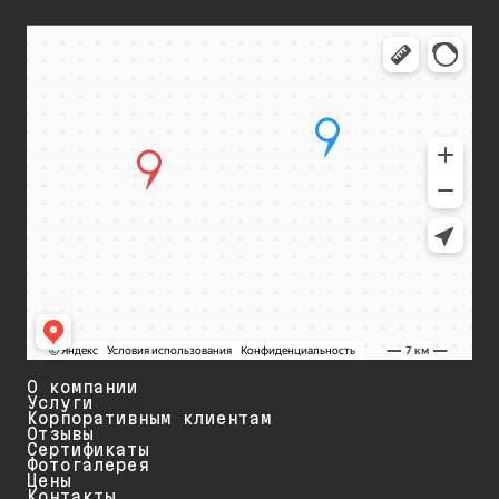
О компании
Услуги
Корпоративным клиентам
Отзывы
Сертификаты
Фотогалерея
Цены
Контакты