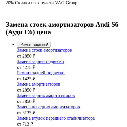
20% Скидки на запчасти VAG Group
Замена стоек амортизаторов Audi S6
(Ауди С6) цена
Ремонт ходовой
Замена стоек амортизаторов
от 2850 ₽
Замена задней подвески
от 4275 ₽
Ремонт задней подвески
от 1425 ₽
Замена амортизаторов
от 2850 ₽
Замена задних амортизаторов
от 2850 ₽
Замена передних амортизаторов
от 3135 ₽
Замена втулок переднего стабилизатора
от 713 ₽