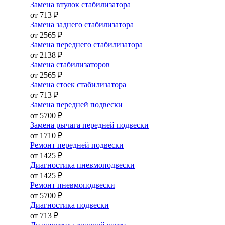
Замена втулок стабилизатора
от 713 ₽
Замена заднего стабилизатора
от 2565 ₽
Замена переднего стабилизатора
от 2138 ₽
Замена стабилизаторов
от 2565 ₽
Замена стоек стабилизатора
от 713 ₽
Замена передней подвески
от 5700 ₽
Замена рычага передней подвески
от 1710 ₽
Ремонт передней подвески
от 1425 ₽
Диагностика пневмоподвески
от 1425 ₽
Ремонт пневмоподвески
от 5700 ₽
Диагностика подвески
от 713 ₽