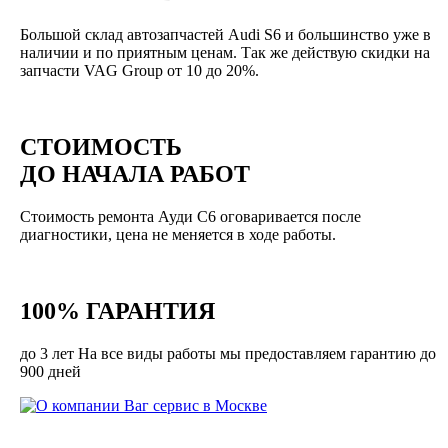
Большой склад автозапчастей Audi S6 и большинство уже в
наличии и по приятным ценам. Так же действую скидки на
запчасти VAG Group от 10 до 20%.
СТОИМОСТЬ
ДО НАЧАЛА РАБОТ
Стоимость ремонта Ауди С6 оговаривается после
диагностики, цена не меняется в ходе работы.
100% ГАРАНТИЯ
до 3 лет На все виды работы мы предоставляем гарантию до
900 дней