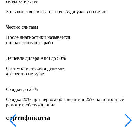
склад запчастей
Большинство автозапчастей Ауди уже в наличии
Честно считаем
После диагностики называется
полная стоимость работ
Дешевле дилера Audi до 50%
Стоимость ремонта дешевле,
а качество не хуже
Скидки до 25%
Скидка 20% при первом обращении и 25% на повторный
ремонт и обслуживание
сертификаты