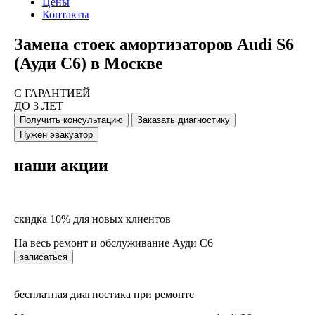
Цены
Контакты
Замена стоек амортизаторов Audi S6
(Ауди С6) в Москве
С ГАРАНТИЕЙ
ДО 3 ЛЕТ
Получить консультацию
Заказать диагностику
Нужен эвакуатор
наши акции
скидка 10% для новых клиентов
На весь ремонт и обслуживание Ауди С6
записаться
бесплатная диагностика при ремонте