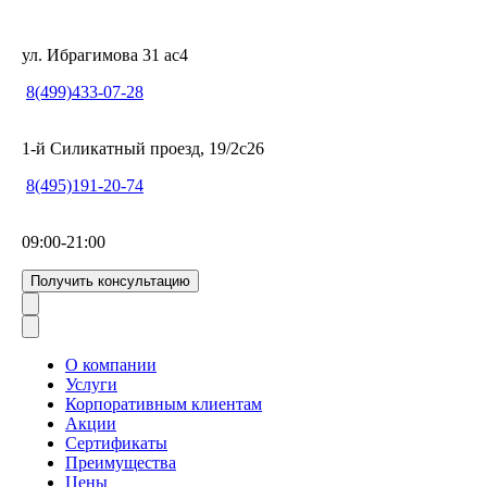
ул. Ибрагимова 31 ас4
8(499)433-07-28
1-й Силикатный проезд, 19/2с26
8(495)191-20-74
09:00-21:00
Получить консультацию
О компании
Услуги
Корпоративным клиентам
Акции
Сертификаты
Преимущества
Цены