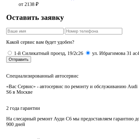
от 2138 ₽
Оставить заявку
Какой сервис вам будет удобен?
1-й Силикатный проезд, 19/2с26
ул. Ибрагимова 31 ас
Отправить
Специализированный автосервис
«Вас Сервис» - автосервис по ремонту и обслуживанию Audi
S6 в Москве
2 года гарантии
На слесарный ремонт Ауди С6 мы предоставляем гарантию д
900 дней