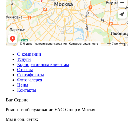
О компании
Услуги
Корпоративным клиентам
Отзывы
Сертификаты
Фотогалерея
Цены
Контакты
Ваг Сервис
Ремонт и обслуживание VAG Group в Москве
Мы в соц. сетях: