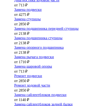
Диагностика ходовой части
от 713 ₽
Замена подвески
от 4275 ₽
Замена ступицы
от 2850 ₽
Замена подшипника передней ступицы
от 2138 ₽
Замена подшипника ступицы
от 2138 ₽
Замена опорного подшипника
от 2138 ₽
Замена рычага подвески
от 1710 ₽
Замена шаровой опоры
от 713 ₽
Ремонт подвески
от 2850 ₽
Ремонт ходовой части
от 2850 ₽
Замена сайлентблоков подвески
от 1140 ₽
Замена сайлентблоков задней балки