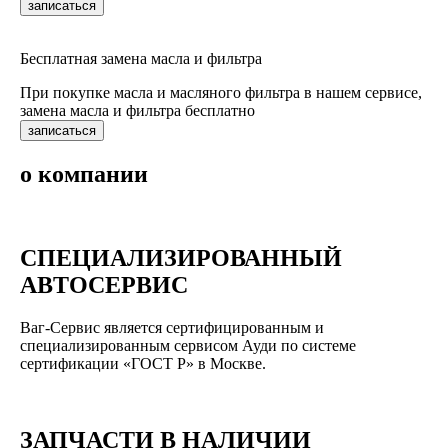
записаться
Бесплатная замена масла и фильтра
При покупке масла и масляного фильтра в нашем сервисе,
замена масла и фильтра бесплатно
записаться
о компании
СПЕЦИАЛИЗИРОВАННЫЙ
АВТОСЕРВИС
Ваг-Сервис является сертифицированным и
специализированным сервисом Ауди по системе
сертификации «ГОСТ Р» в Москве.
ЗАПЧАСТИ В НАЛИЧИИ