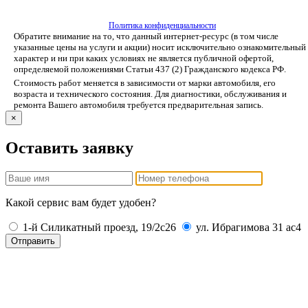
Политика конфиденциальности
Обратите внимание на то, что данный интернет-ресурс (в том числе
указанные цены на услуги и акции) носит исключительно ознакомительный
характер и ни при каких условиях не является публичной офертой,
определяемой положениями Статьи 437 (2) Гражданского кодекса РФ.
Стоимость работ меняется в зависимости от марки автомобиля, его
возраста и технического состояния. Для диагностики, обслуживания и
ремонта Вашего автомобиля требуется предварительная запись.
×
Оставить заявку
Какой сервис вам будет удобен?
1-й Силикатный проезд, 19/2с26
ул. Ибрагимова 31 ас4
Отправить