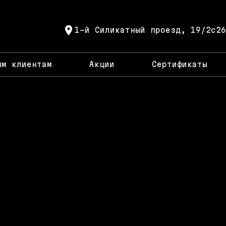
1-й Силикатный проезд, 19/2с26
ым клиентам
Акции
Сертификаты