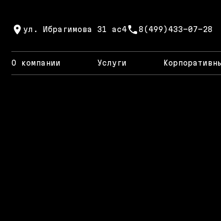
ул. Ибрагимова 31 ас4
8(499)433-07-28
О компании
Услуги
Корпоративн