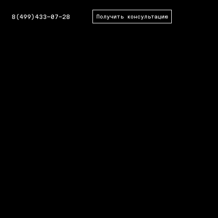
8(499)433-07-28
Получить консультацию