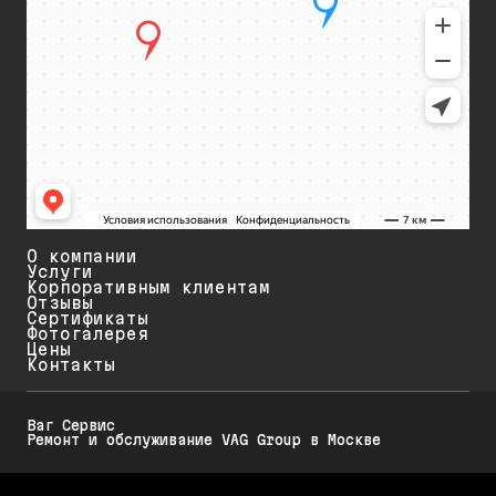
О компании
Услуги
Корпоративным клиентам
Отзывы
Сертификаты
Фотогалерея
Цены
Контакты
Ваг Сервис
Ремонт и обслуживание VAG Group в Москве