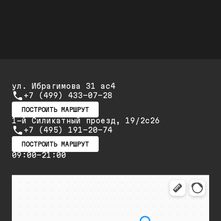
повторный ремонт и обслуживание
ул. Ибрагимова 31 ас4
+7 (499) 433-07-28
ПОСТРОИТЬ МАРШРУТ
1-й Силикатный проезд, 19/2с26
+7 (495) 191-20-74
ПОСТРОИТЬ МАРШРУТ
09:00-21:00