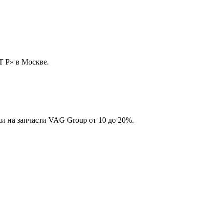
 Р» в Москве.
и на запчасти VAG Group от 10 до 20%.