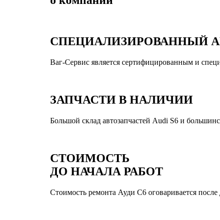
СПЕЦИАЛИЗИРОВАННЫЙ А
Ваг-Сервис является сертифицированным и спец
ЗАПЧАСТИ В НАЛИЧИИ
Большой склад автозапчастей Audi S6 и большинс
СТОИМОСТЬ
ДО НАЧАЛА РАБОТ
Стоимость ремонта Ауди С6 оговаривается после д