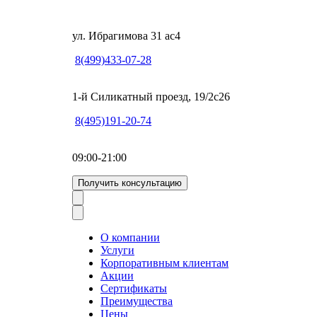
ул. Ибрагимова 31 ас4
8(499)433-07-28
1-й Силикатный проезд, 19/2с26
8(495)191-20-74
09:00-21:00
Получить консультацию
О компании
Услуги
Корпоративным клиентам
Акции
Сертификаты
Преимущества
Цены