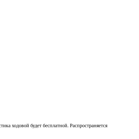
стика ходовой будет бесплатной. Распространяется