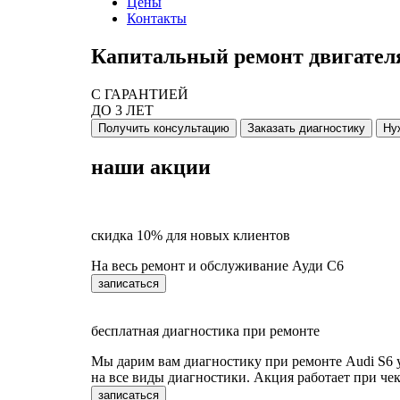
Цены
Контакты
Капитальный ремонт двигателя
С ГАРАНТИЕЙ
ДО 3 ЛЕТ
Получить консультацию
Заказать диагностику
Ну
наши акции
скидка 10% для новых клиентов
На весь ремонт и обслуживание Ауди С6
записаться
бесплатная диагностика при ремонте
Мы дарим вам диагностику при ремонте Audi S6 у 
на все виды диагностики. Акция работает при чек
записаться