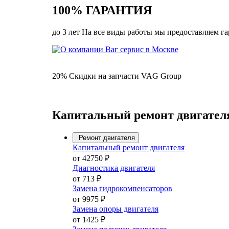
100% ГАРАНТИЯ
до 3 лет На все виды работы мы предоставляем г
20% Скидки на запчасти VAG Group
Капитальный ремонт двигателя 
Ремонт двигателя
Капитальный ремонт двигателя
от 42750 ₽
Диагностика двигателя
от 713 ₽
Замена гидрокомпенсаторов
от 9975 ₽
Замена опоры двигателя
от 1425 ₽