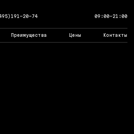
495)191-20-74
09:00-21:00
Преимущества
Цены
Контакты