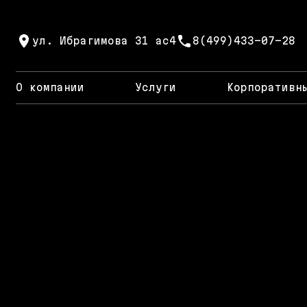
ул. Ибрагимова 31 ас4
8(499)433-07-28
О компании
Услуги
Корпоративн