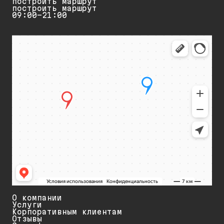
построить маршрут
построить маршрут
09:00-21:00
О компании
Услуги
Корпоративным клиентам
Отзывы