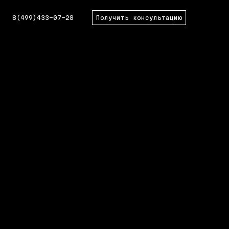
8(499)433-07-28
Получить консультацию