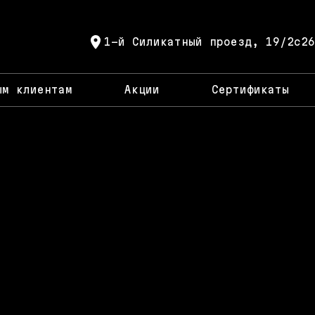
1-й Силикатный проезд, 19/2с26
ым клиентам
Акции
Сертификаты