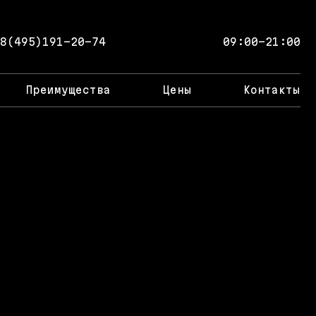
8(495)191-20-74
09:00-21:00
Преимущества
Цены
Контакты