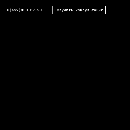
8(499)433-07-28
Получить консультацию