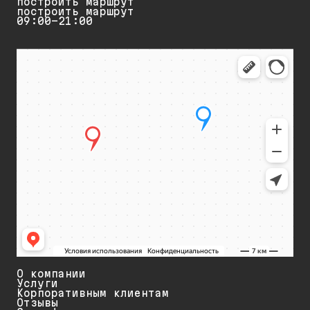
построить маршрут
построить маршрут
09:00-21:00
О компании
Услуги
Корпоративным клиентам
Отзывы