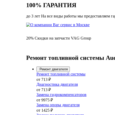
100% ГАРАНТИЯ
до 3 лет На все виды работы мы предоставляем г
20% Скидки на запчасти VAG Group
Ремонт топливной системы Audi
Ремонт двигателя
Ремонт топливной системы
от 713 ₽
Диагностика двигателя
от 713 ₽
Замена гидрокомпенсаторов
от 9975 ₽
Замена опоры двигателя
от 1425 ₽