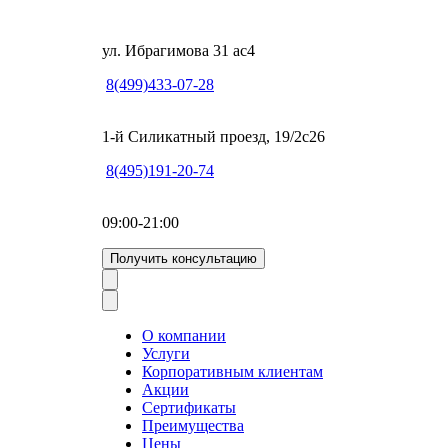
ул. Ибрагимова 31 ас4
8(499)433-07-28
1-й Силикатный проезд, 19/2с26
8(495)191-20-74
09:00-21:00
Получить консультацию
О компании
Услуги
Корпоративным клиентам
Акции
Сертификаты
Преимущества
Цены