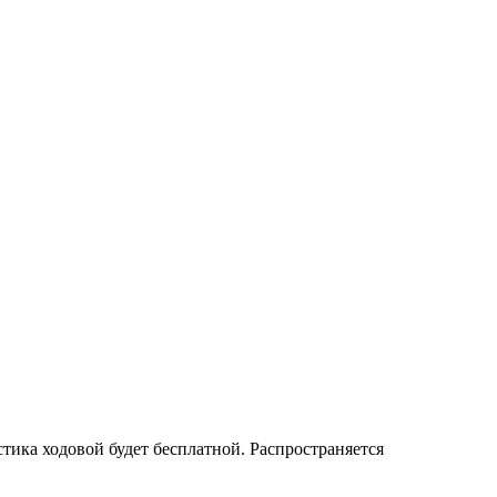
стика ходовой будет бесплатной. Распространяется