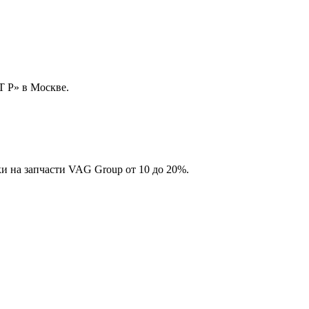
 Р» в Москве.
и на запчасти VAG Group от 10 до 20%.