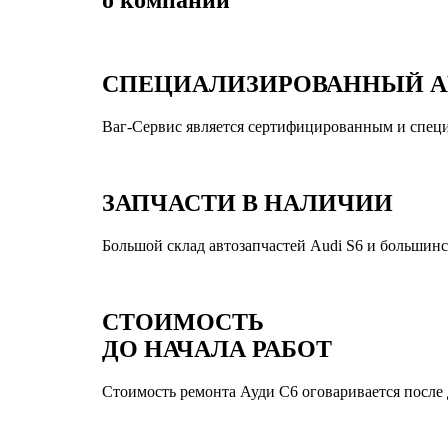
СПЕЦИАЛИЗИРОВАННЫЙ А
Ваг-Сервис является сертифицированным и спец
ЗАПЧАСТИ В НАЛИЧИИ
Большой склад автозапчастей Audi S6 и большинс
СТОИМОСТЬ
ДО НАЧАЛА РАБОТ
Стоимость ремонта Ауди С6 оговаривается после д