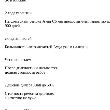
S6 в Москве
2 года гарантии
На слесарный ремонт Ауди С6 мы предоставляем гарантию д
900 дней
склад запчастей
Большинство автозапчастей Ауди уже в наличии
Честно считаем
После диагностики называется
полная стоимость работ
Дешевле дилера Audi до 50%
Стоимость ремонта дешевле,
а качество не хуже