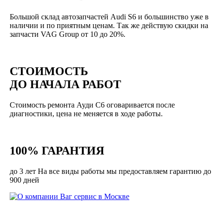
Большой склад автозапчастей Audi S6 и большинство уже в
наличии и по приятным ценам. Так же действую скидки на
запчасти VAG Group от 10 до 20%.
СТОИМОСТЬ
ДО НАЧАЛА РАБОТ
Стоимость ремонта Ауди С6 оговаривается после
диагностики, цена не меняется в ходе работы.
100% ГАРАНТИЯ
до 3 лет На все виды работы мы предоставляем гарантию до
900 дней