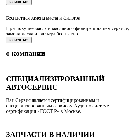
записаться
Бесплатная замена масла и фильтра
При покупке масла и масляного фильтра в нашем сервисе,
замена масла и фильтра бесплатно
записаться
о компании
СПЕЦИАЛИЗИРОВАННЫЙ
АВТОСЕРВИС
Ваг-Сервис является сертифицированным и
специализированным сервисом Ауди по системе
сертификации «ГОСТ Р» в Москве.
ЗАПЧАСТИ В НАЛИЧИИ