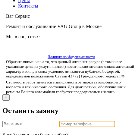
Цены
Контакты
Ваг Сервис
Ремонт и обслуживание VAG Group в Москве
Мы в соц. сетях:
Политика конфиденциальности
Обратите внимание на то, что данный интернет-ресурс (в том числе
указанные цены на услуги и акции) носит исключительно ознакомительный
характер и ни при каких условиях не является публичной офертой,
определяемой положениями Статьи 437 (2) Гражданского кодекса РФ.
Стоимость работ меняется в зависимости от марки автомобиля, его
возраста и технического состояния. Для диагностики, обслуживания и
ремонта Вашего автомобиля требуется предварительная запись.
×
Оставить заявку
Какой сервис вам будет удобен?