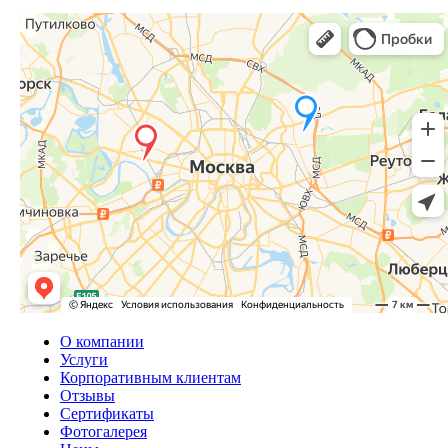
О компании
Услуги
Корпоративным клиентам
Отзывы
Сертификаты
Фотогалерея