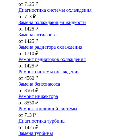
от 7125 ₽
Диагностика системы охлаждения
от 713 ₽
Замена охлаждающей жидкости
от 1425 ₽
Замена антифриза
от 1425 ₽
Замена радиатора охлаждения
от 1710 ₽
Ремонт радиаторов охлаждения
от 1425 ₽
Ремонт системы охлаждения
от 4560 ₽
Замена бензонасоса
от 3563 ₽
Ремонт инжектора
от 8550 ₽
Ремонт топливной системы
от 713 ₽
Диагностика турбины
от 1425 ₽
Замена турбины