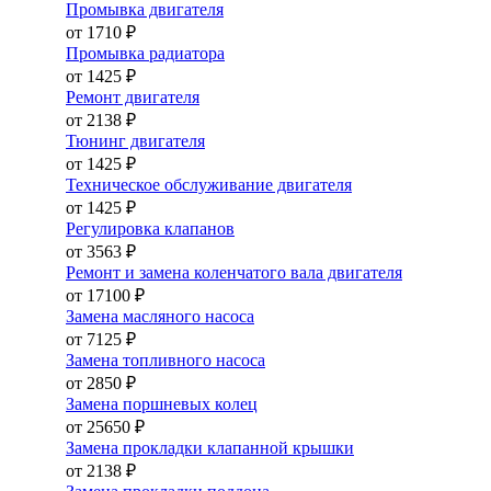
Промывка двигателя
от 1710 ₽
Промывка радиатора
от 1425 ₽
Ремонт двигателя
от 2138 ₽
Тюнинг двигателя
от 1425 ₽
Техническое обслуживание двигателя
от 1425 ₽
Регулировка клапанов
от 3563 ₽
Ремонт и замена коленчатого вала двигателя
от 17100 ₽
Замена масляного насоса
от 7125 ₽
Замена топливного насоса
от 2850 ₽
Замена поршневых колец
от 25650 ₽
Замена прокладки клапанной крышки
от 2138 ₽