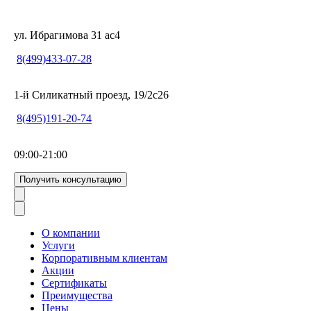
ул. Ибрагимова 31 ас4
8(499)433-07-28
1-й Силикатный проезд, 19/2с26
8(495)191-20-74
09:00-21:00
Получить консультацию
О компании
Услуги
Корпоративным клиентам
Акции
Сертификаты
Преимущества
Цены