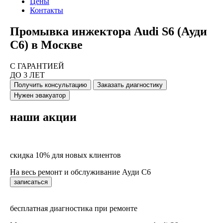
Цены
Контакты
Промывка инжектора Audi S6 (Ауди
С6) в Москве
С ГАРАНТИЕЙ
ДО 3 ЛЕТ
Получить консультацию
Заказать диагностику
Нужен эвакуатор
наши акции
скидка 10% для новых клиентов
На весь ремонт и обслуживание Ауди С6
записаться
бесплатная диагностика при ремонте