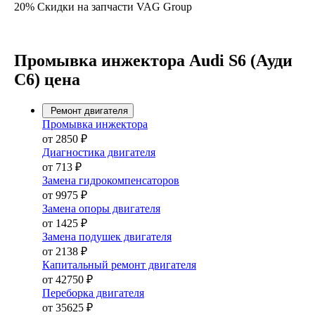
20% Скидки на запчасти VAG Group
Промывка инжектора Audi S6 (Ауди
С6) цена
Ремонт двигателя
Промывка инжектора
от 2850 ₽
Диагностика двигателя
от 713 ₽
Замена гидрокомпенсаторов
от 9975 ₽
Замена опоры двигателя
от 1425 ₽
Замена подушек двигателя
от 2138 ₽
Капитальный ремонт двигателя
от 42750 ₽
Переборка двигателя
от 35625 ₽