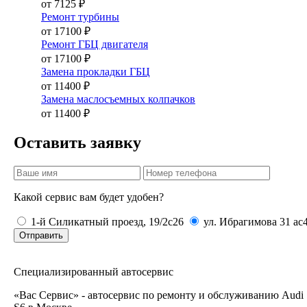
от 7125 ₽
Ремонт турбины
от 17100 ₽
Ремонт ГБЦ двигателя
от 17100 ₽
Замена прокладки ГБЦ
от 11400 ₽
Замена маслосъемных колпачков
от 11400 ₽
Оставить заявку
Какой сервис вам будет удобен?
1-й Силикатный проезд, 19/2с26
ул. Ибрагимова 31 ас
Отправить
Специализированный автосервис
«Вас Сервис» - автосервис по ремонту и обслуживанию Audi