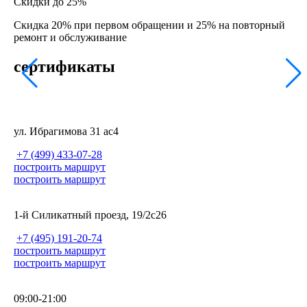
Скидки до 25%
Скидка 20% при первом обращении и 25% на повторный
ремонт и обслуживание
сертификаты
ул. Ибрагимова 31 ас4
+7 (499) 433-07-28
построить маршрут
построить маршрут
1-й Силикатный проезд, 19/2с26
+7 (495) 191-20-74
построить маршрут
построить маршрут
09:00-21:00