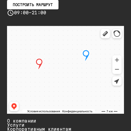
ПОСТРОИТЬ МАРШРУТ
09:00-21:00
О компании
Услуги
Корпоративным клиентам