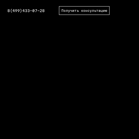
8(499)433-07-28
Получить консультацию