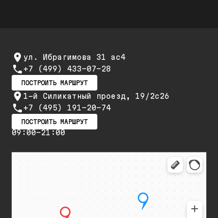
ул. Ибрагимова 31 ас4
+7 (499) 433-07-28
ПОСТРОИТЬ МАРШРУТ
1-й Силикатный проезд, 19/2с26
+7 (495) 191-20-74
ПОСТРОИТЬ МАРШРУТ
09:00-21:00