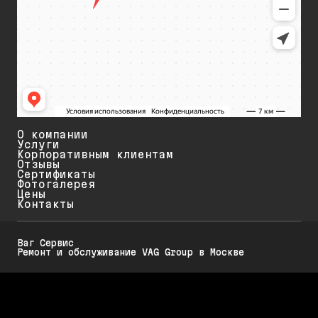
О компании
Услуги
Корпоративным клиентам
Отзывы
Сертификаты
Фотогалерея
Цены
Контакты
Ваг Сервис
Ремонт и обслуживание VAG Group в Москве