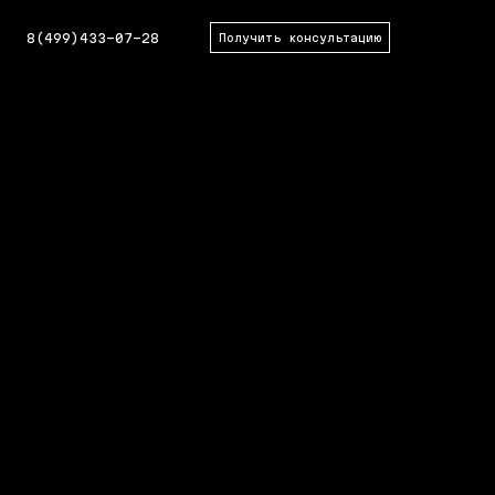
8(499)433-07-28
Получить консультацию