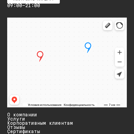
09:00-21:00
О компании
Услуги
Корпоративным клиентам
Отзывы
Сертификаты