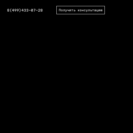
8(499)433-07-28
Получить консультацию