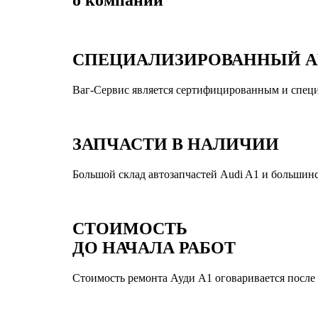
СПЕЦИАЛИЗИРОВАННЫЙ А
Ваг-Сервис является сертифицированным и спец
ЗАПЧАСТИ В НАЛИЧИИ
Большой склад автозапчастей Audi A1 и большинс
СТОИМОСТЬ
ДО НАЧАЛА РАБОТ
Стоимость ремонта Ауди А1 оговаривается после д