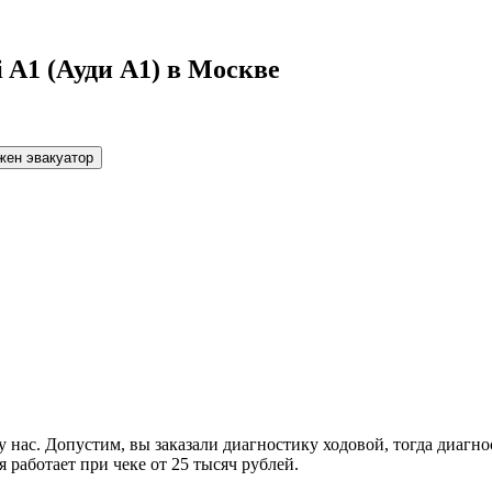
 A1 (Ауди А1) в Москве
жен эвакуатор
 нас. Допустим, вы заказали диагностику ходовой, тогда диагно
 работает при чеке от 25 тысяч рублей.