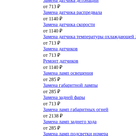
Замена датчика детонации
от 713 ₽
Замена датчика распредвала
от 1140 ₽
Замена датчика скорости
от 1140 ₽
Замена датчика температуры охлаждающей
от 713 ₽
Замена датчиков
от 713 ₽
Ремонт датчиков
от 1140 ₽
Замена ламп освещения
от 285 ₽
Замена габаритной лампы
от 285 ₽
Замена задней фары
от 713 ₽
Замена ламп габаритных огней
от 2138 ₽
Замена ламп заднего хода
от 285 ₽
Замена ламп подсветки номера