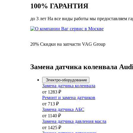
100% ГАРАНТИЯ
до 3 лет На все виды работы мы предоставляем г
20% Скидки на запчасти VAG Group
Замена датчика коленвала Audi
Электро-оборудование
Замена датчика коленвала
от 1283 ₽
Ремонт и замена датчиков
от 713 ₽
Замена датчика АБС
от 1140 ₽
Замена датчика давления масла
от 1425 ₽