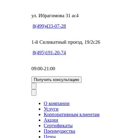
ул. Ибрагимова 31 ас4
8(499)433-07-28
1-й Силикатный проезд, 19/2с26
8(495)191-20-74
09:00-21:00
Получить консультацию
О компании
Услуги
Корпоративным клиентам
Акции
Сертификаты
Преимущества
Цены