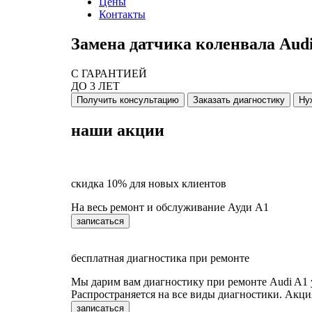
Цены
Контакты
Замена датчика коленвала Audi
С ГАРАНТИЕЙ
ДО 3 ЛЕТ
Получить консультацию
Заказать диагностику
Ну
наши акции
скидка 10% для новых клиентов
На весь ремонт и обслуживание Ауди А1
записаться
бесплатная диагностика при ремонте
Мы дарим вам диагностику при ремонте Audi A1 у
Распространяется на все виды диагностики. Акция
записаться