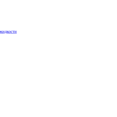
 жидкости