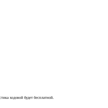
стика ходовой будет бесплатной.