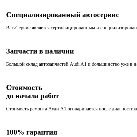
специализированный автосервис
Ваг-Сервис является сертифицированным и специализирован
запчасти в наличии
Большой склад автозапчастей Audi A1 и большинство уже в н
стоимость
до начала работ
Стоимость ремонта Ауди А1 оговаривается после диагностики,
100% гарантия