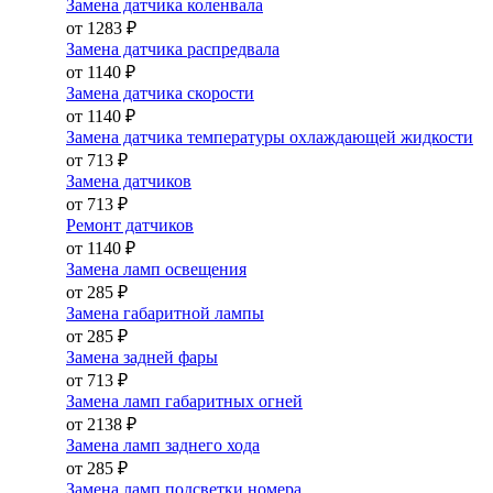
Замена датчика коленвала
от 1283 ₽
Замена датчика распредвала
от 1140 ₽
Замена датчика скорости
от 1140 ₽
Замена датчика температуры охлаждающей жидкости
от 713 ₽
Замена датчиков
от 713 ₽
Ремонт датчиков
от 1140 ₽
Замена ламп освещения
от 285 ₽
Замена габаритной лампы
от 285 ₽
Замена задней фары
от 713 ₽
Замена ламп габаритных огней
от 2138 ₽
Замена ламп заднего хода
от 285 ₽
Замена ламп подсветки номера