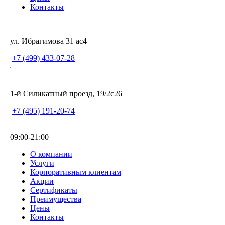
Контакты
ул. Ибрагимова 31 ас4
+7 (499) 433-07-28
1-й Силикатный проезд, 19/2с26
+7 (495) 191-20-74
09:00-21:00
О компании
Услуги
Корпоративным клиентам
Акции
Сертификаты
Преимущества
Цены
Контакты