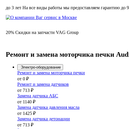
до 3 лет На все виды работы мы предоставляем гарантию до 
20% Скидки на запчасти VAG Group
Ремонт и замена моторчика печки Audi
Электро-оборудование
Ремонт и замена моторчика печки
от 0 ₽
Ремонт и замена датчиков
от 713 ₽
Замена датчика АБС
от 1140 ₽
Замена датчика давления масла
от 1425 ₽
Замена датчика детонации
от 713 ₽