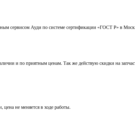
ным сервисом Ауди по системе сертификации «ГОСТ Р» в Моск
аличии и по приятным ценам. Так же действую скидки на запчас
 цена не меняется в ходе работы.