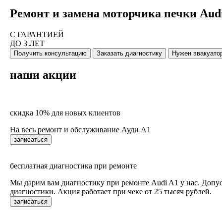
Ремонт и замена моторчика печки Audi
С ГАРАНТИЕЙ
ДО 3 ЛЕТ
Получить консультацию
Заказать диагностику
Нужен эвакуато
наши акции
скидка 10% для новых клиентов
На весь ремонт и обслуживание Ауди А1
записаться
бесплатная диагностика при ремонте
Мы дарим вам диагностику при ремонте Audi A1 у нас. Допуст
диагностики. Акция работает при чеке от 25 тысяч рублей.
записаться