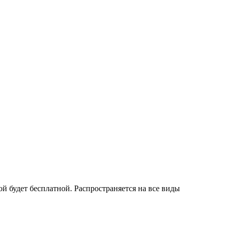
й будет бесплатной. Распространяется на все виды