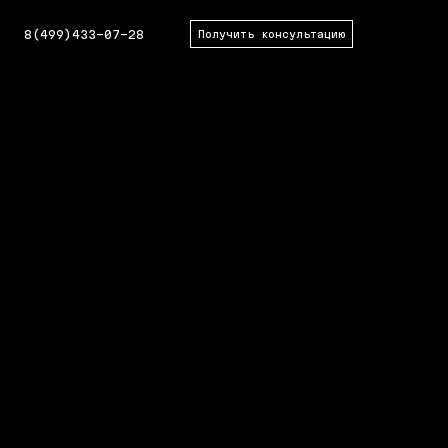
8(499)433-07-28
Получить консультацию