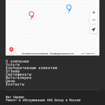
О компании
Услуги
Корпоративным клиентам
Отзывы
Сертификаты
Фотогалерея
Цены
Контакты
Ваг Сервис
Ремонт и обслуживание VAG Group в Москве