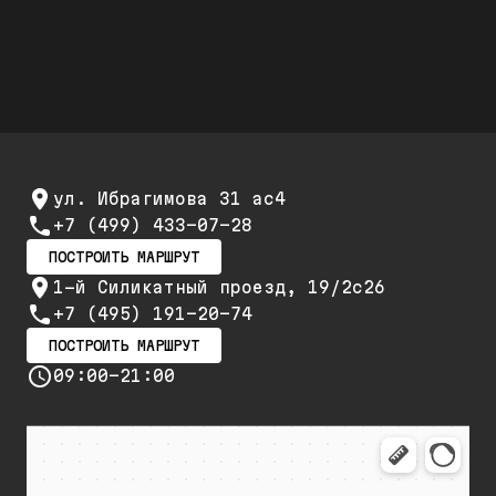
повторный ремонт и обслуживание
ул. Ибрагимова 31 ас4
+7 (499) 433-07-28
ПОСТРОИТЬ МАРШРУТ
1-й Силикатный проезд, 19/2с26
+7 (495) 191-20-74
ПОСТРОИТЬ МАРШРУТ
09:00-21:00