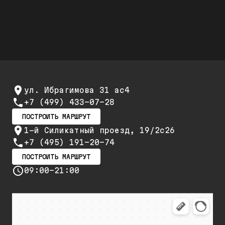
повторный ремонт и обслуживание
ул. Ибрагимова 31 ас4
+7 (499) 433-07-28
ПОСТРОИТЬ МАРШРУТ
1-й Силикатный проезд, 19/2с26
+7 (495) 191-20-74
ПОСТРОИТЬ МАРШРУТ
09:00-21:00