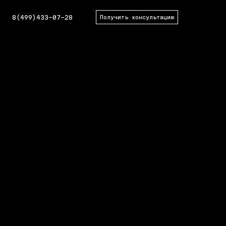
8(499)433-07-28
Получить консультацию