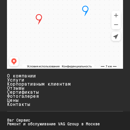
О компании
Услуги
Корпоративным клиентам
Отзывы
Сертификаты
Фотогалерея
Цены
Контакты
Ваг Сервис
Ремонт и обслуживание VAG Group в Москве