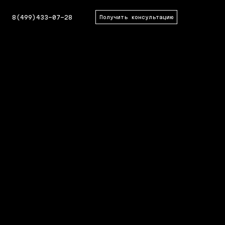
8(499)433-07-28
Получить консультацию