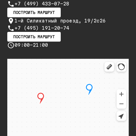
+7 (499) 433-07-28
ПОСТРОИТЬ МАРШРУТ
1-й Силикатный проезд, 19/2с26
+7 (495) 191-20-74
ПОСТРОИТЬ МАРШРУТ
09:00-21:00