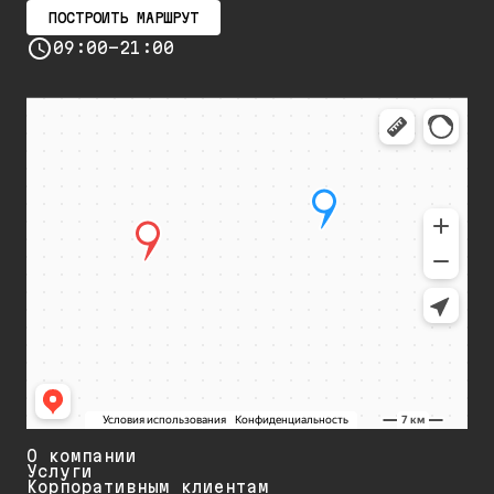
ПОСТРОИТЬ МАРШРУТ
09:00-21:00
О компании
Услуги
Корпоративным клиентам