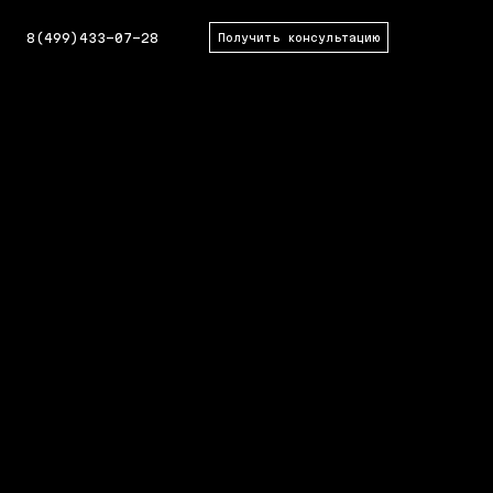
8(499)433-07-28
Получить консультацию