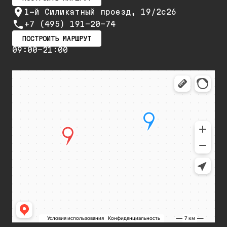
1-й Силикатный проезд, 19/2с26
+7 (495) 191-20-74
ПОСТРОИТЬ МАРШРУТ
09:00-21:00