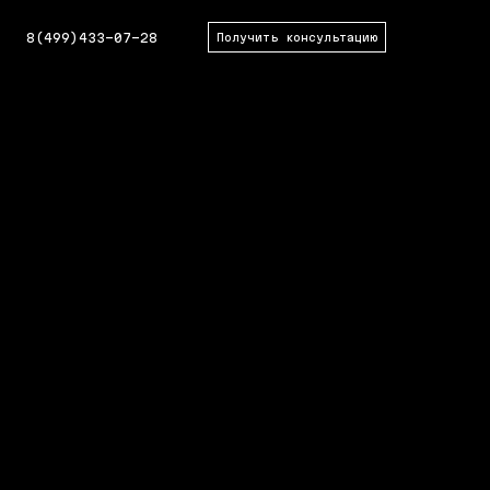
8(499)433-07-28
Получить консультацию