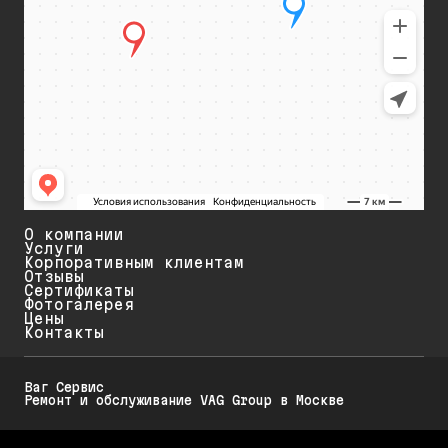
О компании
Услуги
Корпоративным клиентам
Отзывы
Сертификаты
Фотогалерея
Цены
Контакты
Ваг Сервис
Ремонт и обслуживание VAG Group в Москве