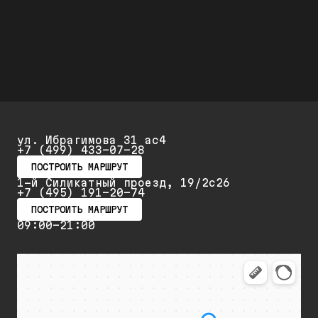
Скидка 20% при первом обращении и 25% на
повторный ремонт и обслуживание
ул. Ибрагимова 31 ас4
+7 (499) 433-07-28
ПОСТРОИТЬ МАРШРУТ
1-й Силикатный проезд, 19/2с26
+7 (495) 191-20-74
ПОСТРОИТЬ МАРШРУТ
09:00-21:00