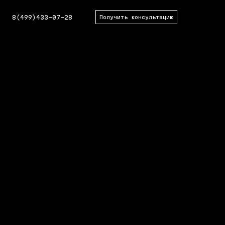
8(499)433-07-28
Получить консультацию