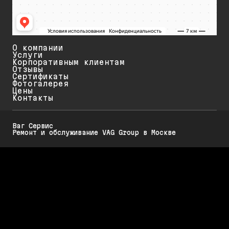
О компании
Услуги
Корпоративным клиентам
Отзывы
Сертификаты
Фотогалерея
Цены
Контакты
Ваг Сервис
Ремонт и обслуживание VAG Group в Москве
Политика конфиденциальности
Обратите внимание на то, что данный интернет-ресурс (в том числе