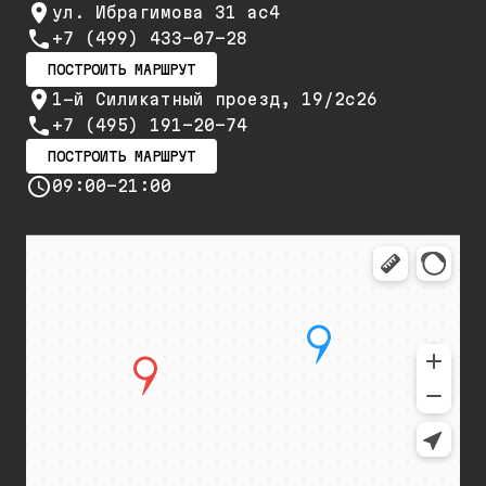
ул. Ибрагимова 31 ас4
+7 (499) 433-07-28
ПОСТРОИТЬ МАРШРУТ
1-й Силикатный проезд, 19/2с26
+7 (495) 191-20-74
ПОСТРОИТЬ МАРШРУТ
09:00-21:00