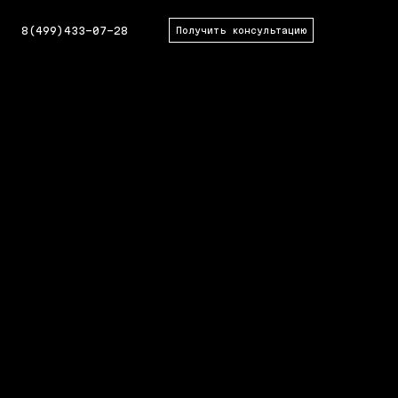
8(499)433-07-28
Получить консультацию