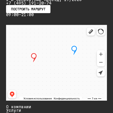
+7 (495) 191-20-74
ПОСТРОИТЬ МАРШРУТ
09:00-21:00
О компании
Услуги