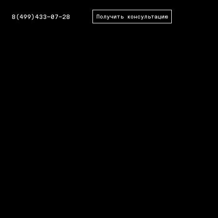
8(499)433-07-28
Получить консультацию