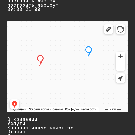
построить маршрут
построить маршрут
09:00-21:00
О компании
Услуги
Корпоративным клиентам
Отзывы