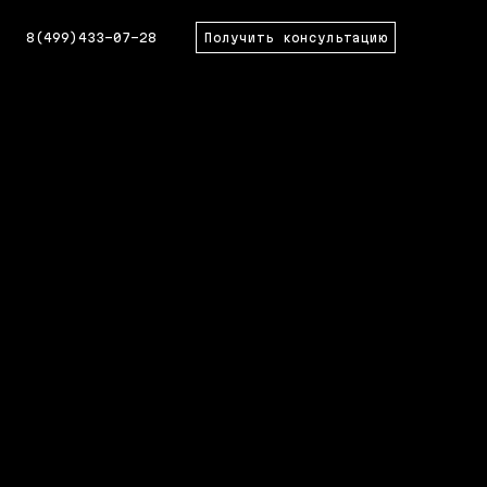
8(499)433-07-28
Получить консультацию