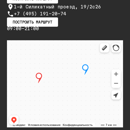
1-й Силикатный проезд, 19/2с26
+7 (495) 191-20-74
ПОСТРОИТЬ МАРШРУТ
09:00-21:00