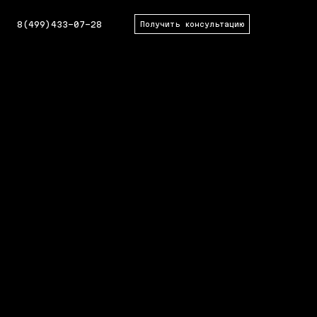
8(499)433-07-28
Получить консультацию