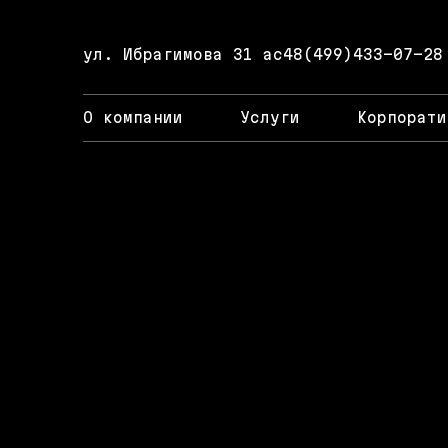
ул. Ибрагимова 31 ас4
8(499)433-07-28
О компании
Услуги
Корпорати