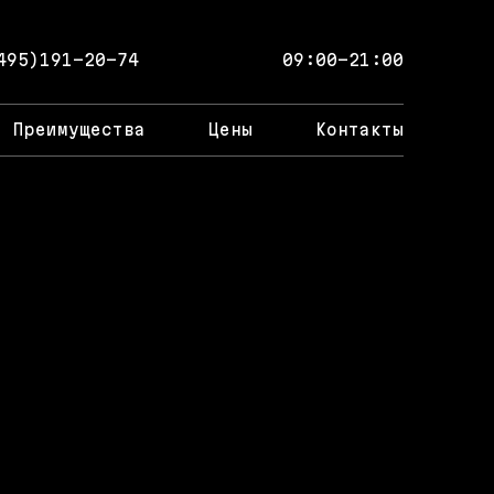
495)191-20-74
09:00-21:00
Преимущества
Цены
Контакты