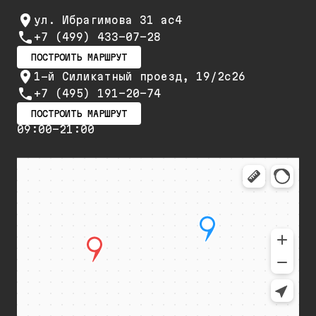
ул. Ибрагимова 31 ас4
+7 (499) 433-07-28
ПОСТРОИТЬ МАРШРУТ
1-й Силикатный проезд, 19/2с26
+7 (495) 191-20-74
ПОСТРОИТЬ МАРШРУТ
09:00-21:00