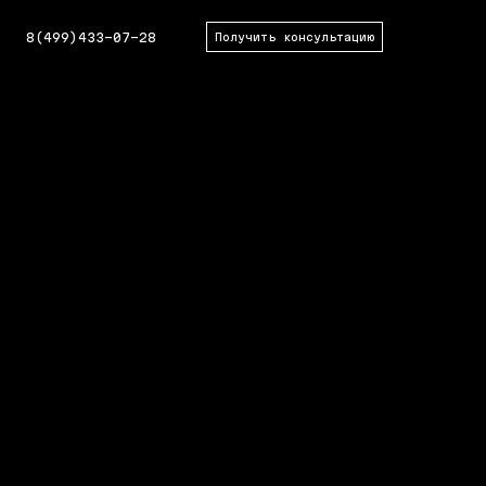
8(499)433-07-28
Получить консультацию