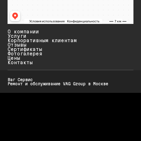
О компании
Услуги
Корпоративным клиентам
Отзывы
Сертификаты
Фотогалерея
Цены
Контакты
Ваг Сервис
Ремонт и обслуживание VAG Group в Москве
Политика конфиденциальности
Обратите внимание на то, что данный интернет-ресурс (в том числе