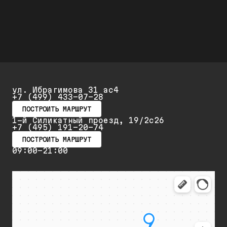
повторный ремонт и обслуживание
ул. Ибрагимова 31 ас4
+7 (499) 433-07-28
ПОСТРОИТЬ МАРШРУТ
1-й Силикатный проезд, 19/2с26
+7 (495) 191-20-74
ПОСТРОИТЬ МАРШРУТ
09:00-21:00