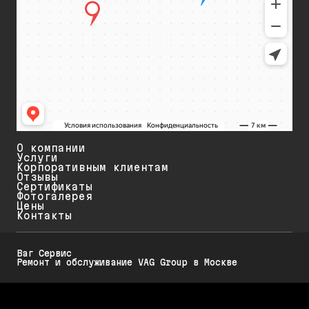
О компании
Услуги
Корпоративным клиентам
Отзывы
Сертификаты
Фотогалерея
Цены
Контакты
Ваг Сервис
Ремонт и обслуживание VAG Group в Москве