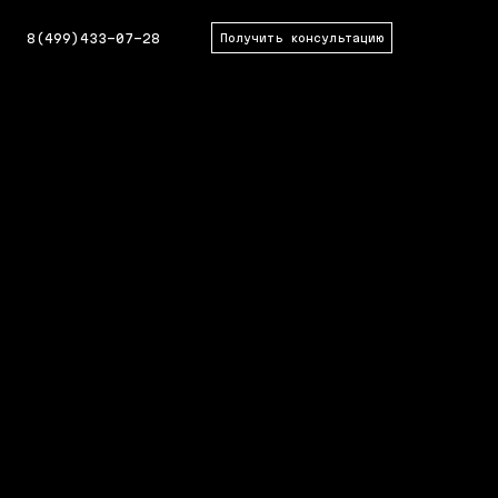
8(499)433-07-28
Получить консультацию