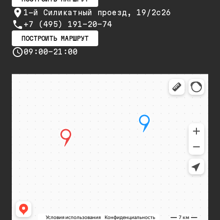
1-й Силикатный проезд, 19/2с26
+7 (495) 191-20-74
ПОСТРОИТЬ МАРШРУТ
09:00-21:00