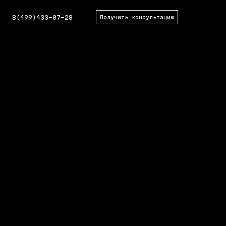
8(499)433-07-28
Получить консультацию