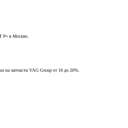
 Р» в Москве.
и на запчасти VAG Group от 10 до 20%.