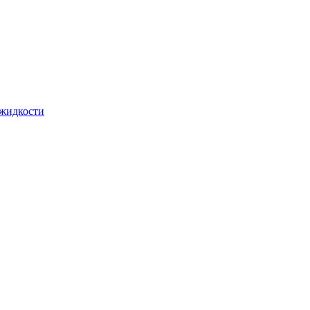
 жидкости