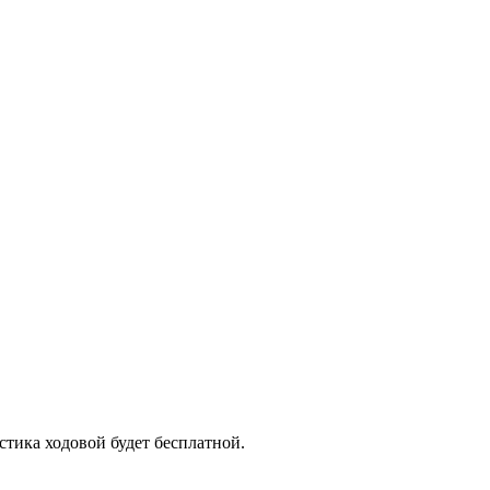
стика ходовой будет бесплатной.