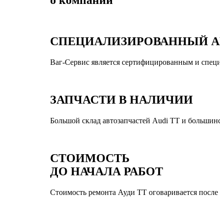
СПЕЦИАЛИЗИРОВАННЫЙ А
Ваг-Сервис является сертифицированным и спец
ЗАПЧАСТИ В НАЛИЧИИ
Большой склад автозапчастей Audi TT и большинс
СТОИМОСТЬ
ДО НАЧАЛА РАБОТ
Стоимость ремонта Ауди ТТ оговаривается после д