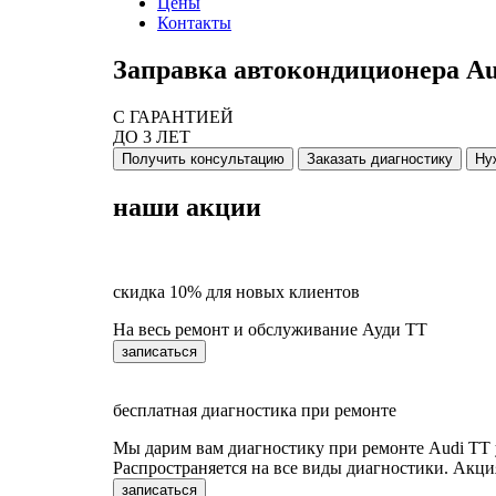
Цены
Контакты
Заправка автокондиционера Au
С ГАРАНТИЕЙ
ДО 3 ЛЕТ
Получить консультацию
Заказать диагностику
Ну
наши акции
скидка 10% для новых клиентов
На весь ремонт и обслуживание Ауди ТТ
записаться
бесплатная диагностика при ремонте
Мы дарим вам диагностику при ремонте Audi TT у
Распространяется на все виды диагностики. Акция
записаться