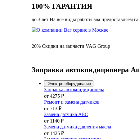
100% ГАРАНТИЯ
до 3 лет На все виды работы мы предоставляем г
20% Скидки на запчасти VAG Group
Заправка автокондиционера Au
Электро-оборудование
Заправка автокондиционера
от 4275 ₽
Ремонт и замена датчиков
от 713 ₽
Замена датчика АБС
от 1140 ₽
Замена датчика давления масла
от 1425 ₽