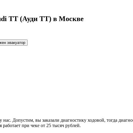
di TT (Ауди ТТ) в Москве
жен эвакуатор
 нас. Допустим, вы заказали диагностику ходовой, тогда диагно
 работает при чеке от 25 тысяч рублей.