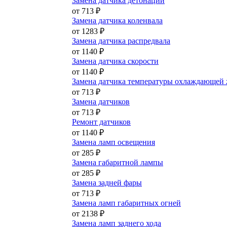
Замена датчика детонации
от 713 ₽
Замена датчика коленвала
от 1283 ₽
Замена датчика распредвала
от 1140 ₽
Замена датчика скорости
от 1140 ₽
Замена датчика температуры охлаждающей
от 713 ₽
Замена датчиков
от 713 ₽
Ремонт датчиков
от 1140 ₽
Замена ламп освещения
от 285 ₽
Замена габаритной лампы
от 285 ₽
Замена задней фары
от 713 ₽
Замена ламп габаритных огней
от 2138 ₽
Замена ламп заднего хода