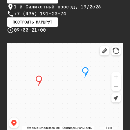
1-й Силикатный проезд, 19/2с26
+7 (495) 191-20-74
ПОСТРОИТЬ МАРШРУТ
09:00-21:00