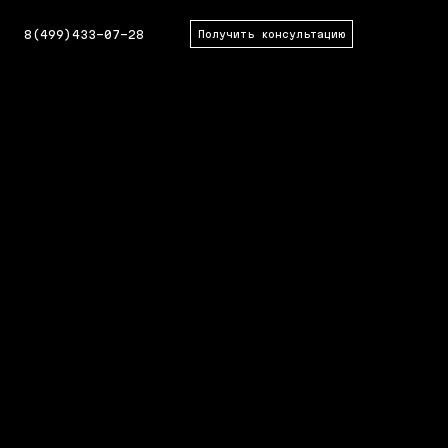
8(499)433-07-28
Получить консультацию