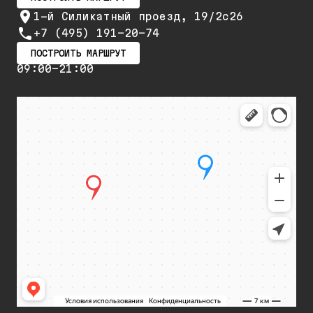
1-й Силикатный проезд, 19/2с26
+7 (495) 191-20-74
ПОСТРОИТЬ МАРШРУТ
09:00-21:00