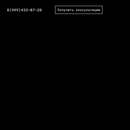
8(499)433-07-28
Получить консультацию