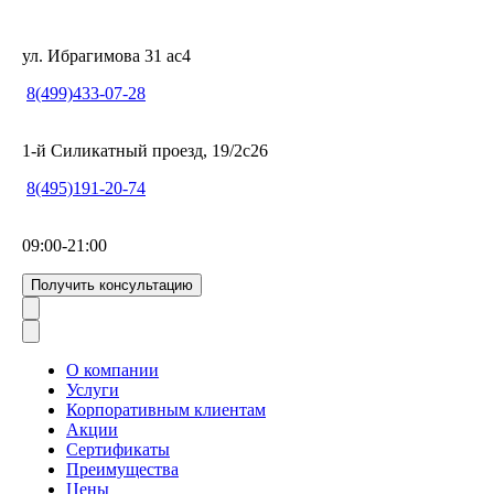
ул. Ибрагимова 31 ас4
8(499)433-07-28
1-й Силикатный проезд, 19/2с26
8(495)191-20-74
09:00-21:00
Получить консультацию
О компании
Услуги
Корпоративным клиентам
Акции
Сертификаты
Преимущества
Цены