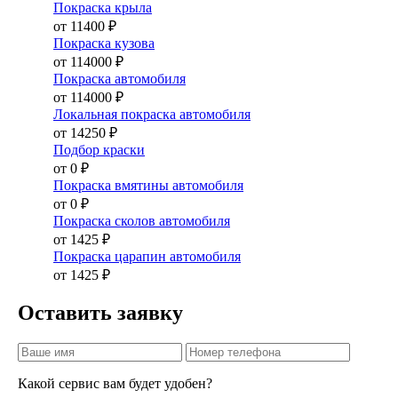
Покраска крыла
от 11400 ₽
Покраска кузова
от 114000 ₽
Покраска автомобиля
от 114000 ₽
Локальная покраска автомобиля
от 14250 ₽
Подбор краски
от 0 ₽
Покраска вмятины автомобиля
от 0 ₽
Покраска сколов автомобиля
от 1425 ₽
Покраска царапин автомобиля
от 1425 ₽
Оставить заявку
Какой сервис вам будет удобен?