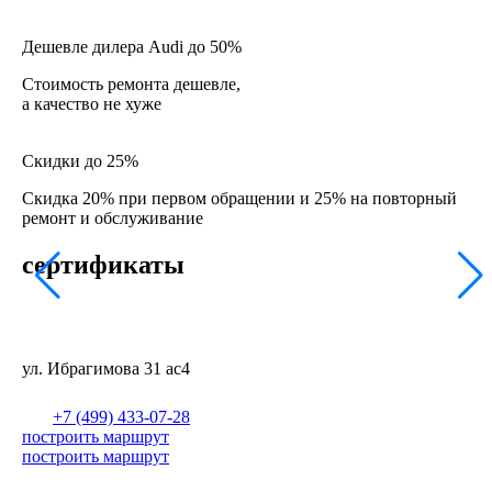
Дешевле дилера Audi до 50%
Стоимость ремонта дешевле,
а качество не хуже
Скидки до 25%
Скидка 20% при первом обращении и 25% на повторный
ремонт и обслуживание
сертификаты
ул. Ибрагимова 31 ас4
+7 (499) 433-07-28
построить маршрут
построить маршрут