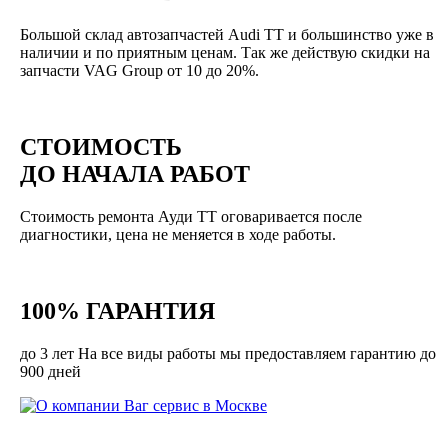
Большой склад автозапчастей Audi TT и большинство уже в
наличии и по приятным ценам. Так же действую скидки на
запчасти VAG Group от 10 до 20%.
СТОИМОСТЬ
ДО НАЧАЛА РАБОТ
Стоимость ремонта Ауди ТТ оговаривается после
диагностики, цена не меняется в ходе работы.
100% ГАРАНТИЯ
до 3 лет На все виды работы мы предоставляем гарантию до
900 дней