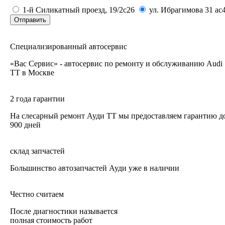
1-й Силикатный проезд, 19/2с26
ул. Ибрагимова 31 ас
Отправить
Специализированный автосервис
«Вас Сервис» - автосервис по ремонту и обслуживанию Audi
TT в Москве
2 года гарантии
На слесарный ремонт Ауди ТТ мы предоставляем гарантию д
900 дней
склад запчастей
Большинство автозапчастей Ауди уже в наличии
Честно считаем
После диагностики называется
полная стоимость работ