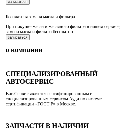
записаться
Бесплатная замена масла и фильтра
При покупке масла и масляного фильтра в нашем сервисе,
замена масла и фильтра бесплатно
записаться
о компании
СПЕЦИАЛИЗИРОВАННЫЙ
АВТОСЕРВИС
Ваг-Сервис является сертифицированным и
специализированным сервисом Ауди по системе
сертификации «ГОСТ Р» в Москве.
ЗАПЧАСТИ В НАЛИЧИИ