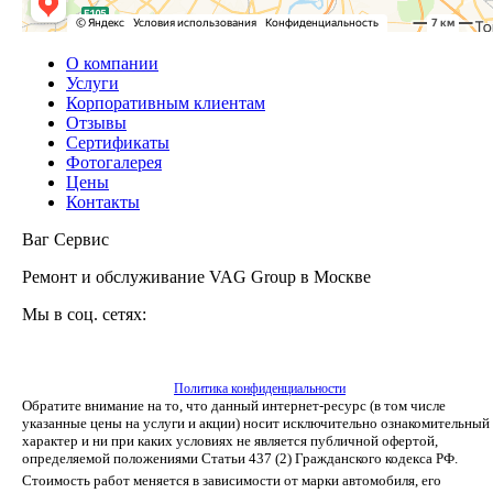
О компании
Услуги
Корпоративным клиентам
Отзывы
Сертификаты
Фотогалерея
Цены
Контакты
Ваг Сервис
Ремонт и обслуживание VAG Group в Москве
Мы в соц. сетях:
Политика конфиденциальности
Обратите внимание на то, что данный интернет-ресурс (в том числе
указанные цены на услуги и акции) носит исключительно ознакомительный
характер и ни при каких условиях не является публичной офертой,
определяемой положениями Статьи 437 (2) Гражданского кодекса РФ.
Стоимость работ меняется в зависимости от марки автомобиля, его