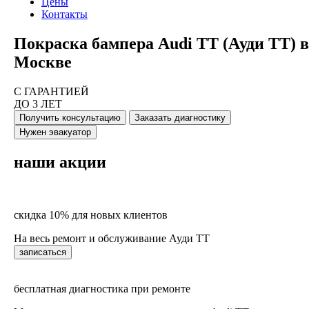
Цены
Контакты
Покраска бампера Audi TT (Ауди ТТ) в
Москве
С ГАРАНТИЕЙ
ДО 3 ЛЕТ
Получить консультацию
Заказать диагностику
Нужен эвакуатор
наши акции
скидка 10% для новых клиентов
На весь ремонт и обслуживание Ауди ТТ
записаться
бесплатная диагностика при ремонте