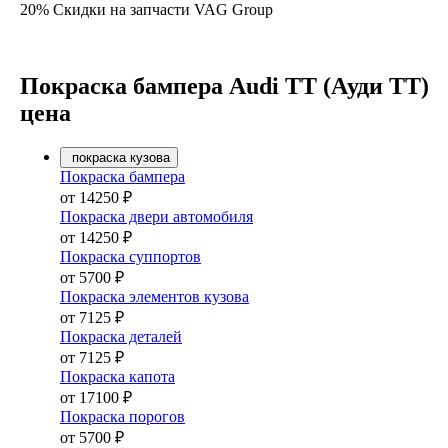
20% Скидки на запчасти VAG Group
Покраска бампера Audi TT (Ауди ТТ)
цена
покраска кузова
Покраска бампера
от 14250 ₽
Покраска двери автомобиля
от 14250 ₽
Покраска суппортов
от 5700 ₽
Покраска элементов кузова
от 7125 ₽
Покраска деталей
от 7125 ₽
Покраска капота
от 17100 ₽
Покраска порогов
от 5700 ₽