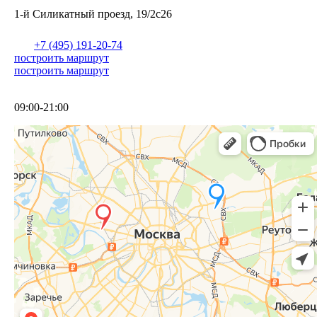
1-й Силикатный проезд, 19/2с26
+7 (495) 191-20-74
построить маршрут
построить маршрут
09:00-21:00