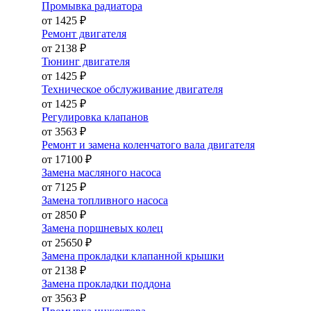
Промывка радиатора
от 1425 ₽
Ремонт двигателя
от 2138 ₽
Тюнинг двигателя
от 1425 ₽
Техническое обслуживание двигателя
от 1425 ₽
Регулировка клапанов
от 3563 ₽
Ремонт и замена коленчатого вала двигателя
от 17100 ₽
Замена масляного насоса
от 7125 ₽
Замена топливного насоса
от 2850 ₽
Замена поршневых колец
от 25650 ₽
Замена прокладки клапанной крышки
от 2138 ₽
Замена прокладки поддона
от 3563 ₽