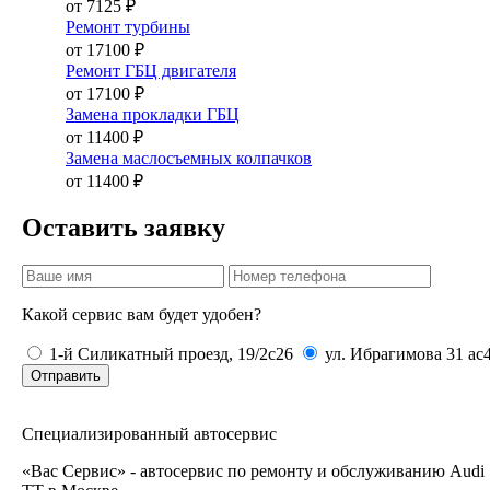
от 7125 ₽
Ремонт турбины
от 17100 ₽
Ремонт ГБЦ двигателя
от 17100 ₽
Замена прокладки ГБЦ
от 11400 ₽
Замена маслосъемных колпачков
от 11400 ₽
Оставить заявку
Какой сервис вам будет удобен?
1-й Силикатный проезд, 19/2с26
ул. Ибрагимова 31 ас
Отправить
Специализированный автосервис
«Вас Сервис» - автосервис по ремонту и обслуживанию Audi