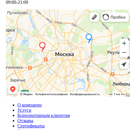
09:00-21:00
О компании
Услуги
Корпоративным клиентам
Отзывы
Сертификаты