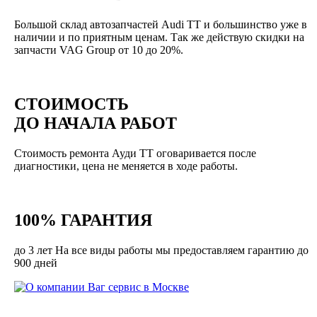
Большой склад автозапчастей Audi TT и большинство уже в
наличии и по приятным ценам. Так же действую скидки на
запчасти VAG Group от 10 до 20%.
СТОИМОСТЬ
ДО НАЧАЛА РАБОТ
Стоимость ремонта Ауди ТТ оговаривается после
диагностики, цена не меняется в ходе работы.
100% ГАРАНТИЯ
до 3 лет На все виды работы мы предоставляем гарантию до
900 дней