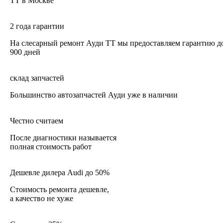
TT в Москве
2 года гарантии
На слесарный ремонт Ауди ТТ мы предоставляем гарантию д
900 дней
склад запчастей
Большинство автозапчастей Ауди уже в наличии
Честно считаем
После диагностики называется
полная стоимость работ
Дешевле дилера Audi до 50%
Стоимость ремонта дешевле,
а качество не хуже