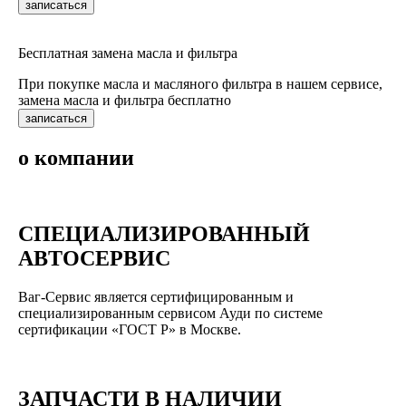
записаться
Бесплатная замена масла и фильтра
При покупке масла и масляного фильтра в нашем сервисе,
замена масла и фильтра бесплатно
записаться
о компании
СПЕЦИАЛИЗИРОВАННЫЙ
АВТОСЕРВИС
Ваг-Сервис является сертифицированным и
специализированным сервисом Ауди по системе
сертификации «ГОСТ Р» в Москве.
ЗАПЧАСТИ В НАЛИЧИИ