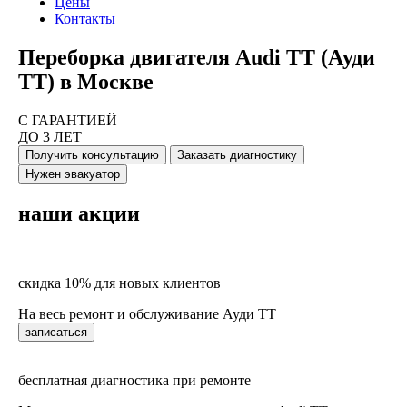
Цены
Контакты
Переборка двигателя Audi TT (Ауди
ТТ) в Москве
С ГАРАНТИЕЙ
ДО 3 ЛЕТ
Получить консультацию
Заказать диагностику
Нужен эвакуатор
наши акции
скидка 10% для новых клиентов
На весь ремонт и обслуживание Ауди ТТ
записаться
бесплатная диагностика при ремонте