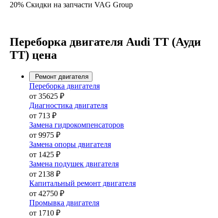
20% Скидки на запчасти VAG Group
Переборка двигателя Audi TT (Ауди
ТТ) цена
Ремонт двигателя
Переборка двигателя
от 35625 ₽
Диагностика двигателя
от 713 ₽
Замена гидрокомпенсаторов
от 9975 ₽
Замена опоры двигателя
от 1425 ₽
Замена подушек двигателя
от 2138 ₽
Капитальный ремонт двигателя
от 42750 ₽
Промывка двигателя
от 1710 ₽