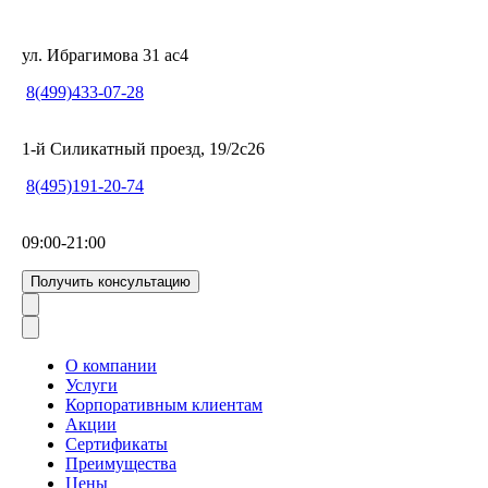
ул. Ибрагимова 31 ас4
8(499)433-07-28
1-й Силикатный проезд, 19/2с26
8(495)191-20-74
09:00-21:00
Получить консультацию
О компании
Услуги
Корпоративным клиентам
Акции
Сертификаты
Преимущества
Цены