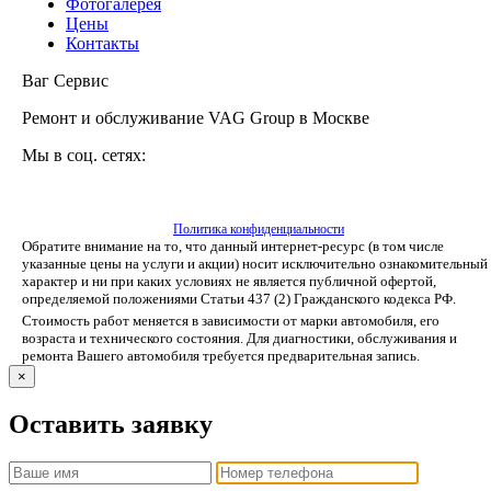
Фотогалерея
Цены
Контакты
Ваг Сервис
Ремонт и обслуживание VAG Group в Москве
Мы в соц. сетях:
Политика конфиденциальности
Обратите внимание на то, что данный интернет-ресурс (в том числе
указанные цены на услуги и акции) носит исключительно ознакомительный
характер и ни при каких условиях не является публичной офертой,
определяемой положениями Статьи 437 (2) Гражданского кодекса РФ.
Стоимость работ меняется в зависимости от марки автомобиля, его
возраста и технического состояния. Для диагностики, обслуживания и
ремонта Вашего автомобиля требуется предварительная запись.
×
Оставить заявку