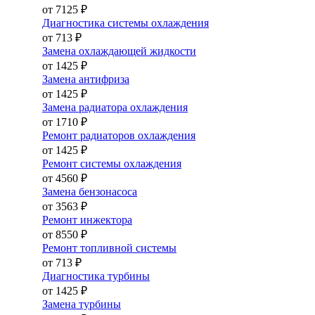
от 7125 ₽
Диагностика системы охлаждения
от 713 ₽
Замена охлаждающей жидкости
от 1425 ₽
Замена антифриза
от 1425 ₽
Замена радиатора охлаждения
от 1710 ₽
Ремонт радиаторов охлаждения
от 1425 ₽
Ремонт системы охлаждения
от 4560 ₽
Замена бензонасоса
от 3563 ₽
Ремонт инжектора
от 8550 ₽
Ремонт топливной системы
от 713 ₽
Диагностика турбины
от 1425 ₽
Замена турбины