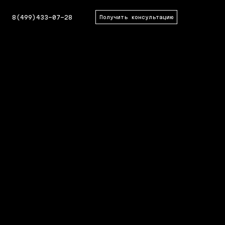
8(499)433-07-28
Получить консультацию