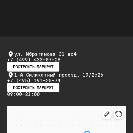
повторный ремонт и обслуживание
ул. Ибрагимова 31 ас4
+7 (499) 433-07-28
ПОСТРОИТЬ МАРШРУТ
1-й Силикатный проезд, 19/2с26
+7 (495) 191-20-74
ПОСТРОИТЬ МАРШРУТ
09:00-21:00