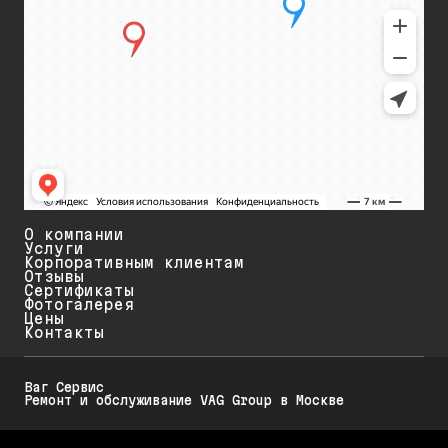
О компании
Услуги
Корпоративным клиентам
Отзывы
Сертификаты
Фотогалерея
Цены
Контакты
Ваг Сервис
Ремонт и обслуживание VAG Group в Москве