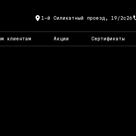
1-й Силикатный проезд, 19/2с26
ым клиентам
Акции
Сертификаты