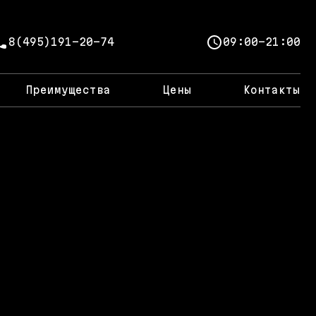
8(495)191-20-74
09:00-21:00
Преимущества
Цены
Контакты