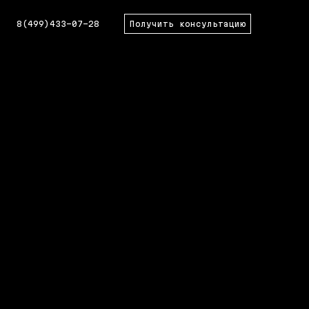
8(499)433-07-28
Получить консультацию