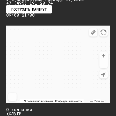
+7 (495) 191-20-74
ПОСТРОИТЬ МАРШРУТ
09:00-21:00
О компании
Услуги