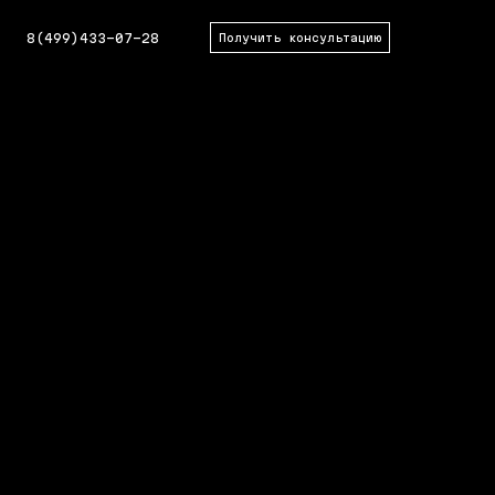
8(499)433-07-28
Получить консультацию